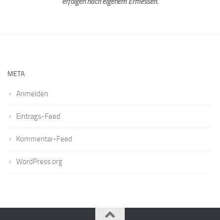
erfolgen nach eigenem Ermessen.
META
Anmelden
Eintrags-Feed
Kommentar-Feed
WordPress.org