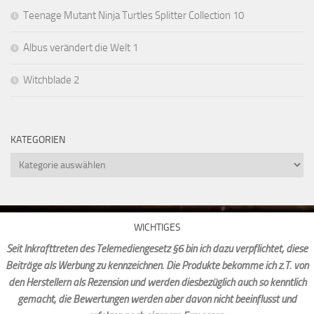
Teenage Mutant Ninja Turtles Splitter Collection 10
Albus verändert die Welt 1
Witchblade 2
KATEGORIEN
Kategorien
WICHTIGES
Seit Inkrafttreten des Telemediengesetz §6 bin ich dazu verpflichtet, diese
Beiträge als Werbung zu kennzeichnen. Die Produkte bekomme ich z.T. von
den Herstellern als Rezension und werden diesbezüglich auch so kenntlich
gemacht, die Bewertungen werden aber davon nicht beeinflusst und