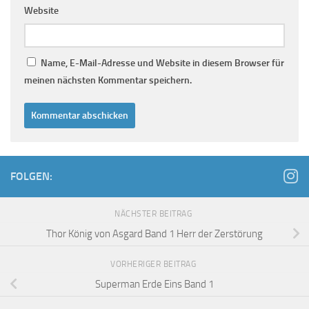
Website
Name, E-Mail-Adresse und Website in diesem Browser für
meinen nächsten Kommentar speichern.
FOLGEN:
NÄCHSTER BEITRAG
Thor König von Asgard Band 1 Herr der Zerstörung
VORHERIGER BEITRAG
Superman Erde Eins Band 1