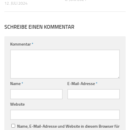
12. JULI 2024
SCHREIBE EINEN KOMMENTAR
Kommentar
*
Name
*
E-Mail-Adresse
*
Website
Name, E-Mail-Adresse und Website in diesem Browser für