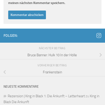
meinen nächsten Kommentar speichern.
FOLGEN:
NÄCHSTER BEITRAG
Bruce Banner: Hulk 10 In der Hölle
VORHERIGER BEITRAG
Frankenstein
NEUESTE KOMMENTARE
Rezension | King in Black 1: Die Ankunft – Letterheart
zu
King in
Black Die Ankunft