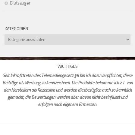
Blutsauger
KATEGORIEN
Kategorien
WICHTIGES
Seit Inkrafttreten des Telemediengesetz §6 bin ich dazu verpflichtet, diese
Beiträge als Werbung zu kennzeichnen. Die Produkte bekomme ich z.T. von
den Herstellern als Rezension und werden diesbezüglich auch so kenntlich
gemacht, die Bewertungen werden aber davon nicht beeinflusst und
erfolgen nach eigenem Ermessen.