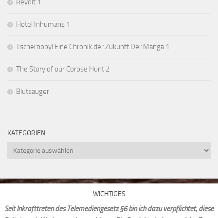
Revolt 1
Hotel Inhumans 1
Tschernobyl Eine Chronik der Zukunft Der Manga 1
The Story of our Corpse Hunt 2
Blutsauger
KATEGORIEN
Kategorien
WICHTIGES
Seit Inkrafttreten des Telemediengesetz §6 bin ich dazu verpflichtet, diese