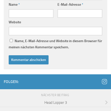
Name
*
E-Mail-Adresse
*
Website
Name, E-Mail-Adresse und Website in diesem Browser für
meinen nächsten Kommentar speichern.
FOLGEN:
NÄCHSTER BEITRAG
Head Lopper 3