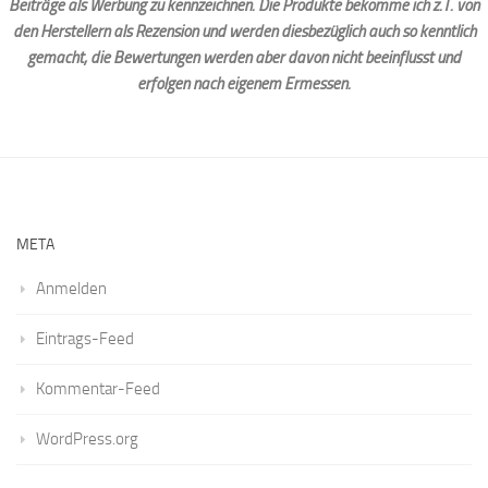
Beiträge als Werbung zu kennzeichnen. Die Produkte bekomme ich z.T. von
den Herstellern als Rezension und werden diesbezüglich auch so kenntlich
gemacht, die Bewertungen werden aber davon nicht beeinflusst und
erfolgen nach eigenem Ermessen.
META
Anmelden
Eintrags-Feed
Kommentar-Feed
WordPress.org