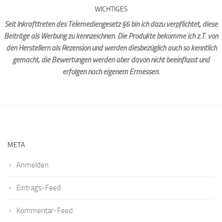
WICHTIGES
Seit Inkrafttreten des Telemediengesetz §6 bin ich dazu verpflichtet, diese
Beiträge als Werbung zu kennzeichnen. Die Produkte bekomme ich z.T. von
den Herstellern als Rezension und werden diesbezüglich auch so kenntlich
gemacht, die Bewertungen werden aber davon nicht beeinflusst und
erfolgen nach eigenem Ermessen.
META
Anmelden
Eintrags-Feed
Kommentar-Feed