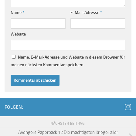
Name
*
E-Mail-Adresse
*
Website
Name, E-Mail-Adresse und Website in diesem Browser für
meinen nächsten Kommentar speichern.
FOLGEN:
NÄCHSTER BEITRAG
Avengers Paperback 12 Die mächtigsten Krieger aller