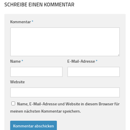
SCHREIBE EINEN KOMMENTAR
Kommentar
*
Name
*
E-Mail-Adresse
*
Website
Name, E-Mail-Adresse und Website in diesem Browser für
meinen nächsten Kommentar speichern.