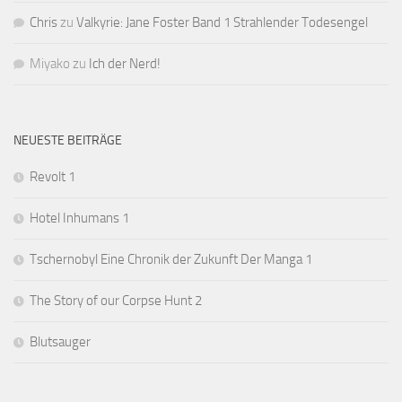
Chris
zu
Valkyrie: Jane Foster Band 1 Strahlender Todesengel
Miyako
zu
Ich der Nerd!
NEUESTE BEITRÄGE
Revolt 1
Hotel Inhumans 1
Tschernobyl Eine Chronik der Zukunft Der Manga 1
The Story of our Corpse Hunt 2
Blutsauger