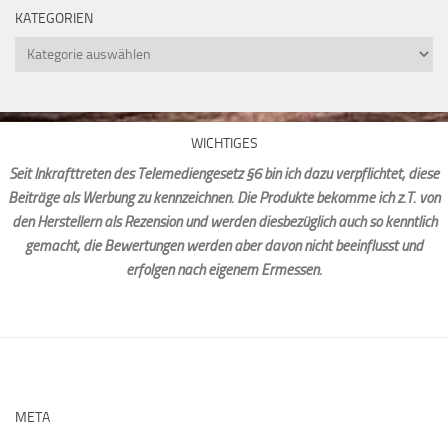
KATEGORIEN
Kategorien
WICHTIGES
Seit Inkrafttreten des Telemediengesetz §6 bin ich dazu verpflichtet, diese
Beiträge als Werbung zu kennzeichnen. Die Produkte bekomme ich z.T. von
den Herstellern als Rezension und werden diesbezüglich auch so kenntlich
gemacht, die Bewertungen werden aber davon nicht beeinflusst und
erfolgen nach eigenem Ermessen.
META