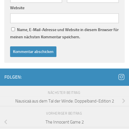
Website
Name, E-Mail-Adresse und Website in diesem Browser für
meinen nächsten Kommentar speichern.
FOLGEN:
NÄCHSTER BEITRAG
Nausicaä aus dem Tal der Winde: Doppelband-Edition 2
VORHERIGER BEITRAG
The Innocent Game 2