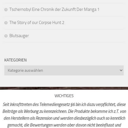
Tschernobyl Eine Chronik der Zukunft Der Manga 1
The Story of our Corpse Hunt 2
Blutsauger
KATEGORIEN
Kategorien
WICHTIGES
Seit Inkrafttreten des Telemediengesetz §6 bin ich dazu verpflichtet, diese
Beiträge als Werbung zu kennzeichnen. Die Produkte bekomme ich z.T. von
den Herstellern als Rezension und werden diesbezüglich auch so kenntlich
gemacht, die Bewertungen werden aber davon nicht beeinflusst und