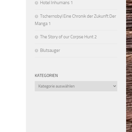
Hotel Inhumans 1
Tschernobyl Eine Chronik der Zukunft Der
Manga 1
The Story of our Corpse Hunt 2
Blutsauger
KATEGORIEN
Kategorien