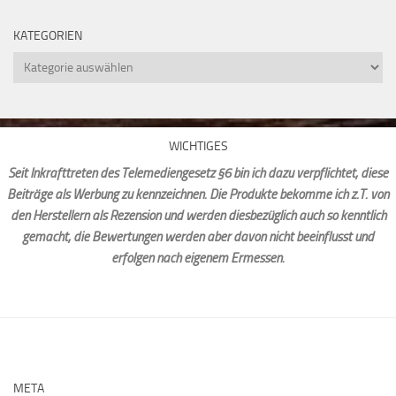
KATEGORIEN
Kategorien
WICHTIGES
Seit Inkrafttreten des Telemediengesetz §6 bin ich dazu verpflichtet, diese
Beiträge als Werbung zu kennzeichnen. Die Produkte bekomme ich z.T. von
den Herstellern als Rezension und werden diesbezüglich auch so kenntlich
gemacht, die Bewertungen werden aber davon nicht beeinflusst und
erfolgen nach eigenem Ermessen.
META