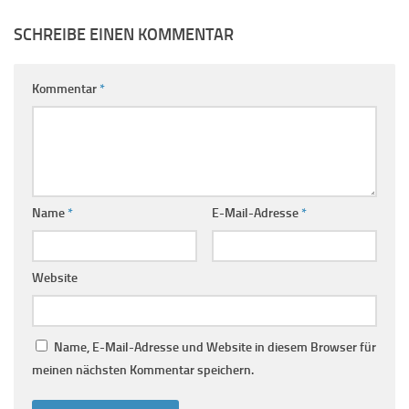
SCHREIBE EINEN KOMMENTAR
Kommentar
*
Name
*
E-Mail-Adresse
*
Website
Name, E-Mail-Adresse und Website in diesem Browser für
meinen nächsten Kommentar speichern.