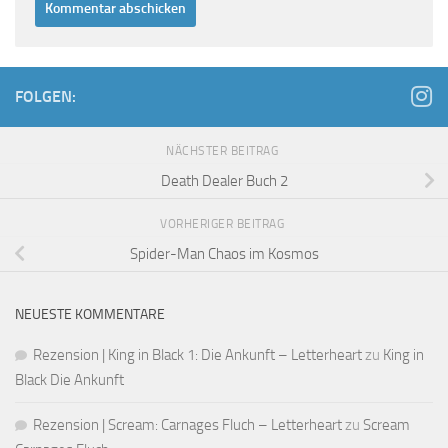
FOLGEN:
NÄCHSTER BEITRAG
Death Dealer Buch 2
VORHERIGER BEITRAG
Spider-Man Chaos im Kosmos
NEUESTE KOMMENTARE
Rezension | King in Black 1: Die Ankunft – Letterheart
zu
King in
Black Die Ankunft
Rezension | Scream: Carnages Fluch – Letterheart
zu
Scream